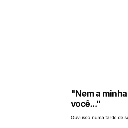
"Nem a minha 
você..."
Ouvi isso numa tarde de s