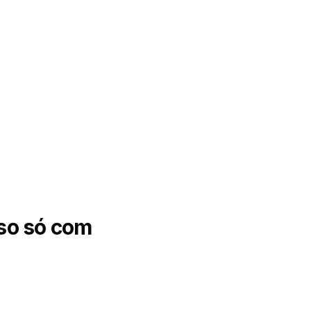
sso só com