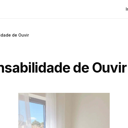
I
idade de Ouvir
sabilidade de Ouvir