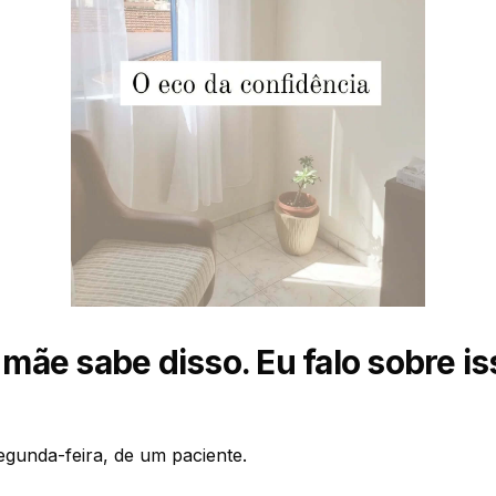
mãe sabe disso. Eu falo sobre i
egunda-feira, de um paciente.