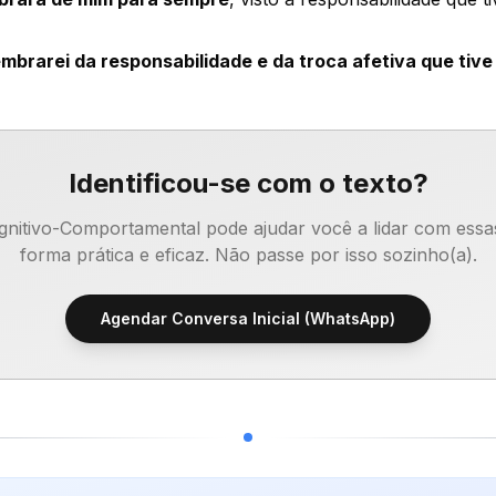
embrarei da responsabilidade e da troca afetiva que tive 
Identificou-se com o texto?
gnitivo-Comportamental pode ajudar você a lidar com essa
forma prática e eficaz. Não passe por isso sozinho(a).
Agendar Conversa Inicial (WhatsApp)