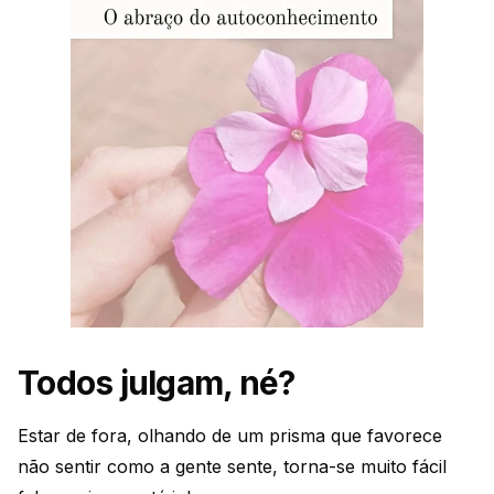
Todos julgam, né?
Estar de fora, olhando de um prisma que favorece
não sentir como a gente sente, torna-se muito fácil