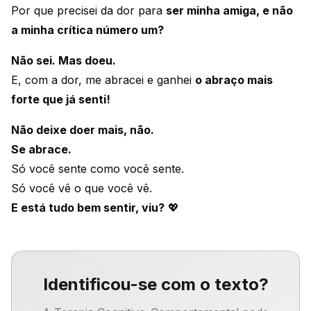
Por que precisei da dor para
ser minha amiga, e não
a minha crítica número um?
Não sei. Mas doeu.
E, com a dor, me abracei e ganhei
o abraço mais
forte que já senti!
Não deixe doer mais, não.
Se abrace.
Só você sente como você sente.
Só você vê o que você vê.
E está tudo bem sentir, viu?
💖
Identificou-se com o texto?