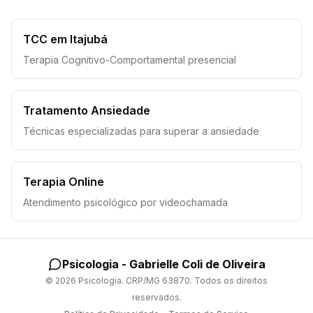
TCC em Itajubá
Terapia Cognitivo-Comportamental presencial
Tratamento Ansiedade
Técnicas especializadas para superar a ansiedade
Terapia Online
Atendimento psicológico por videochamada
Psicologia - Gabrielle Coli de Oliveira
©
2026
Psicologia. CRP/MG 63870. Todos os direitos
reservados.